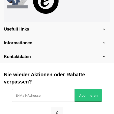
Usefull links
Informationen
Kontaktdaten
Nie wieder Aktionen oder Rabatte
verpassen?
Abonnieren