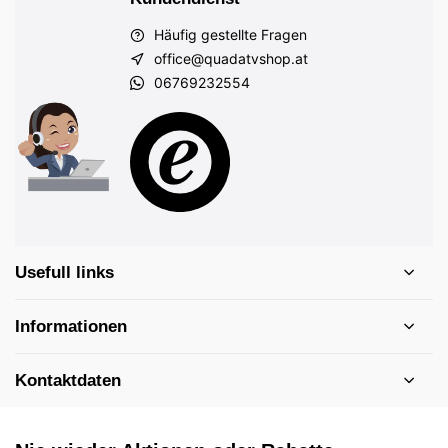
Häufig gestellte Fragen
office@quadatvshop.at
06769232554
Usefull links
Informationen
Kontaktdaten