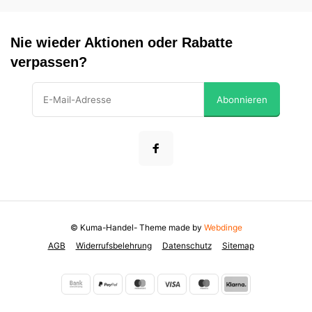
Nie wieder Aktionen oder Rabatte
verpassen?
Abonnieren
© Kuma-Handel
- Theme made by
Webdinge
AGB
Widerrufsbelehrung
Datenschutz
Sitemap