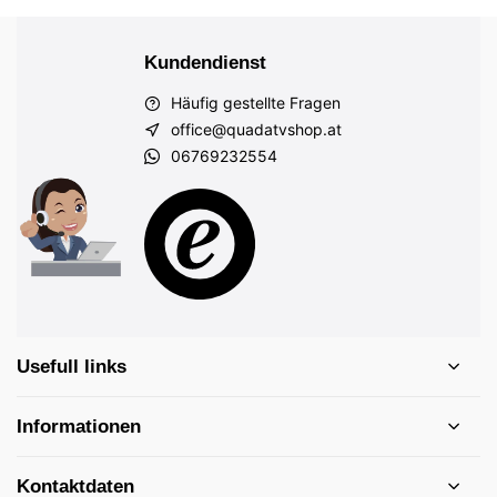
Kundendienst
Häufig gestellte Fragen
office@quadatvshop.at
06769232554
Usefull links
Informationen
Kontaktdaten