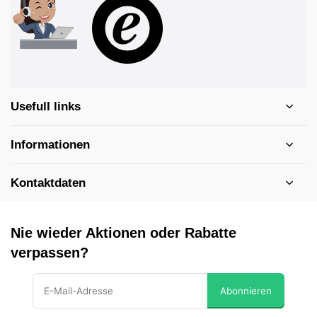
Usefull links
Informationen
Kontaktdaten
Nie wieder Aktionen oder Rabatte
verpassen?
Abonnieren