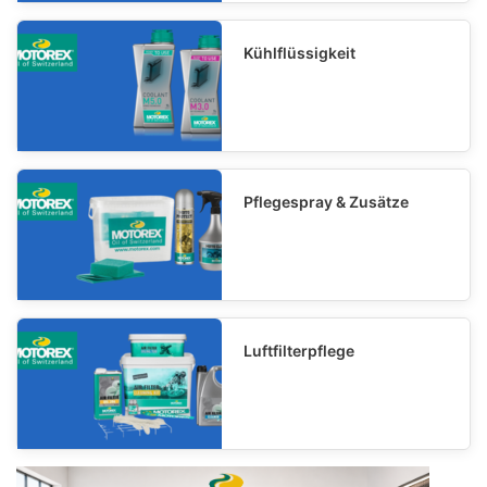
Kühlflüssigkeit
Pflegespray & Zusätze
Luftfilterpflege