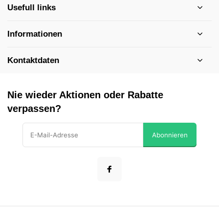
Usefull links
Informationen
Kontaktdaten
Nie wieder Aktionen oder Rabatte
verpassen?
Abonnieren