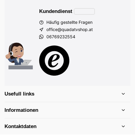
Kundendienst
Häufig gestellte Fragen
office@quadatvshop.at
06769232554
Usefull links
Informationen
Kontaktdaten