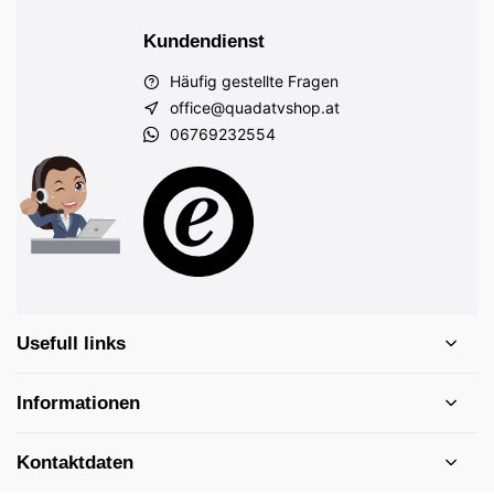
Kundendienst
Häufig gestellte Fragen
office@quadatvshop.at
06769232554
Usefull links
Informationen
Kontaktdaten