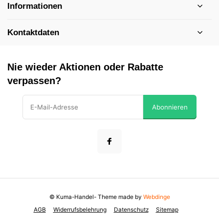
Informationen
Kontaktdaten
Nie wieder Aktionen oder Rabatte
verpassen?
Abonnieren
© Kuma-Handel
- Theme made by
Webdinge
AGB
Widerrufsbelehrung
Datenschutz
Sitemap