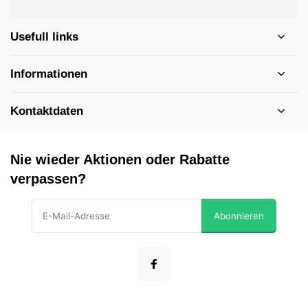
Usefull links
Informationen
Kontaktdaten
Nie wieder Aktionen oder Rabatte
verpassen?
Abonnieren