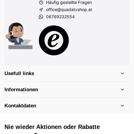
Häufig gestellte Fragen
office@quadatvshop.at
06769232554
Usefull links
Informationen
Kontaktdaten
Nie wieder Aktionen oder Rabatte