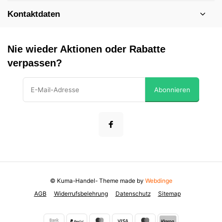
Kontaktdaten
Nie wieder Aktionen oder Rabatte
verpassen?
Abonnieren
© Kuma-Handel
- Theme made by
Webdinge
AGB
Widerrufsbelehrung
Datenschutz
Sitemap