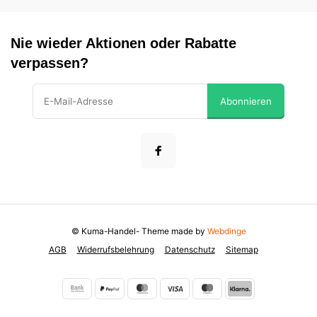
Nie wieder Aktionen oder Rabatte
verpassen?
Abonnieren
© Kuma-Handel
- Theme made by
Webdinge
AGB
Widerrufsbelehrung
Datenschutz
Sitemap