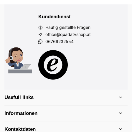
Kundendienst
Häufig gestellte Fragen
office@quadatvshop.at
06769232554
Usefull links
Informationen
Kontaktdaten