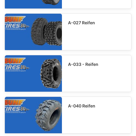
A-027 Reifen
A-033 - Reifen
A-040 Reifen