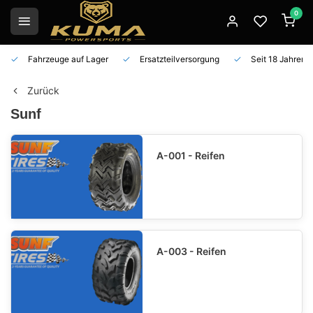
0
Fahrzeuge auf Lager
Ersatzteilversorgung
Seit 18 Jahren 
Zurück
Sunf
A-001 - Reifen
A-003 - Reifen