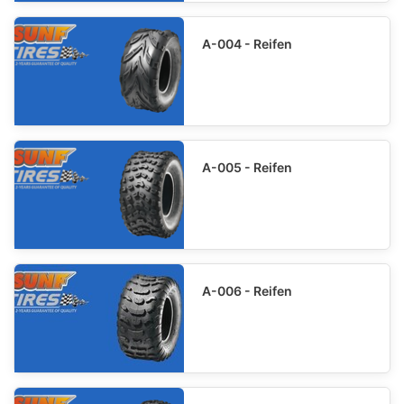
A-004 - Reifen
A-005 - Reifen
A-006 - Reifen