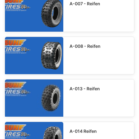
A-007 - Reifen
A-008 - Reifen
A-013 - Reifen
A-014 Reifen