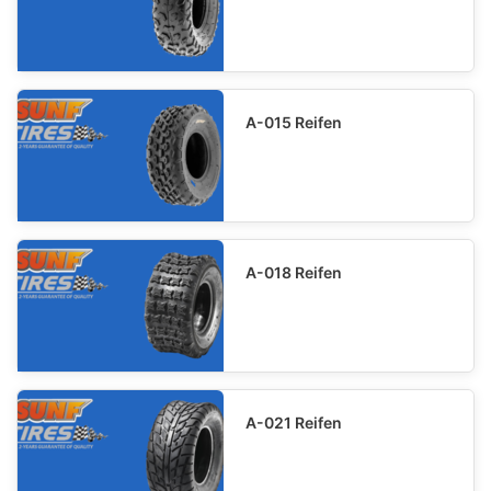
A-015 Reifen
A-018 Reifen
A-021 Reifen