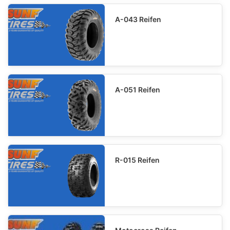
A-043 Reifen
A-051 Reifen
R-015 Reifen