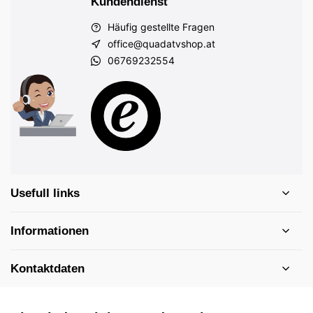
Kundendienst
Häufig gestellte Fragen
office@quadatvshop.at
06769232554
Usefull links
Informationen
Kontaktdaten