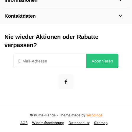
Informationen
Kontaktdaten
Nie wieder Aktionen oder Rabatte
verpassen?
Abonnieren
© Kuma-Handel
- Theme made by
Webdinge
AGB
Widerrufsbelehrung
Datenschutz
Sitemap