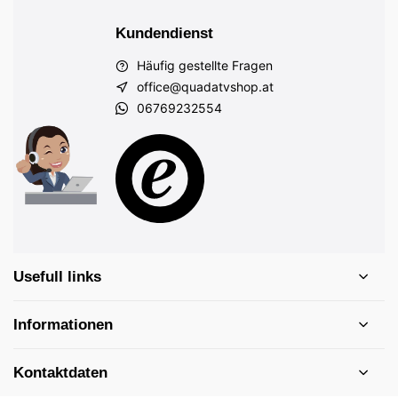
Kundendienst
Häufig gestellte Fragen
office@quadatvshop.at
06769232554
Usefull links
Informationen
Kontaktdaten