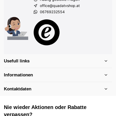
office@quadatvshop.at
06769232554
Usefull links
Informationen
Kontaktdaten
Nie wieder Aktionen oder Rabatte
verpassen?