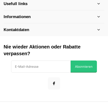
Usefull links
Informationen
Kontaktdaten
Nie wieder Aktionen oder Rabatte
verpassen?
Abonnieren