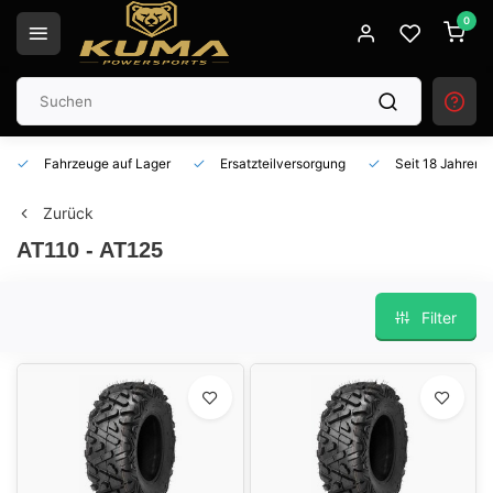
0
Fahrzeuge auf Lager
Ersatzteilversorgung
Seit 18 Jahren 
Zurück
AT110 - AT125
Filter