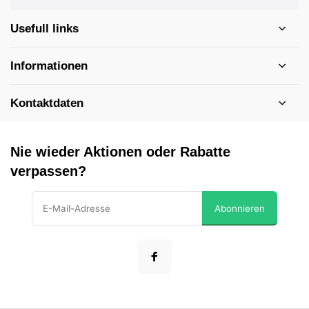
Usefull links
Informationen
Kontaktdaten
Nie wieder Aktionen oder Rabatte
verpassen?
Abonnieren