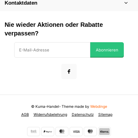
Kontaktdaten
Nie wieder Aktionen oder Rabatte
verpassen?
Abonnieren
© Kuma-Handel
- Theme made by
Webdinge
AGB
Widerrufsbelehrung
Datenschutz
Sitemap