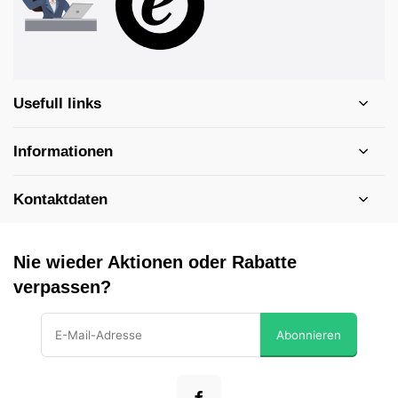
Usefull links
Informationen
Kontaktdaten
Nie wieder Aktionen oder Rabatte
verpassen?
Abonnieren