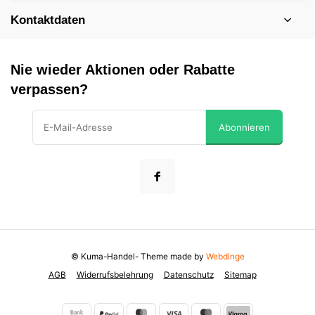
Kontaktdaten
Nie wieder Aktionen oder Rabatte
verpassen?
Abonnieren
© Kuma-Handel
- Theme made by
Webdinge
AGB
Widerrufsbelehrung
Datenschutz
Sitemap