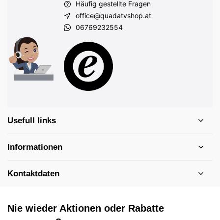
Häufig gestellte Fragen
office@quadatvshop.at
06769232554
Usefull links
Informationen
Kontaktdaten
Nie wieder Aktionen oder Rabatte