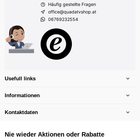
Häufig gestellte Fragen
office@quadatvshop.at
06769232554
Usefull links
Informationen
Kontaktdaten
Nie wieder Aktionen oder Rabatte