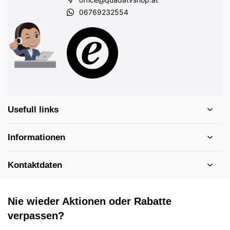
06769232554
Usefull links
Informationen
Kontaktdaten
Nie wieder Aktionen oder Rabatte
verpassen?