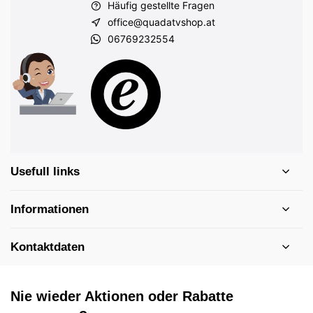
Häufig gestellte Fragen
office@quadatvshop.at
06769232554
Usefull links
Informationen
Kontaktdaten
Nie wieder Aktionen oder Rabatte