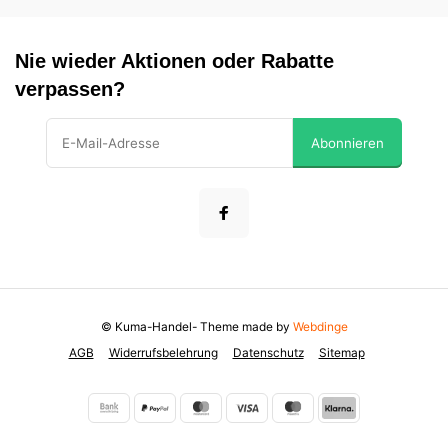
Nie wieder Aktionen oder Rabatte
verpassen?
Abonnieren
© Kuma-Handel
- Theme made by
Webdinge
AGB
Widerrufsbelehrung
Datenschutz
Sitemap