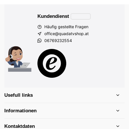
Kundendienst
Häufig gestellte Fragen
office@quadatvshop.at
06769232554
Usefull links
Informationen
Kontaktdaten