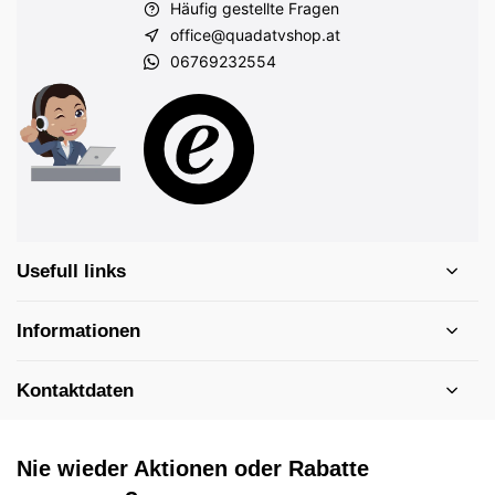
Häufig gestellte Fragen
office@quadatvshop.at
06769232554
Usefull links
Informationen
Kontaktdaten
Nie wieder Aktionen oder Rabatte