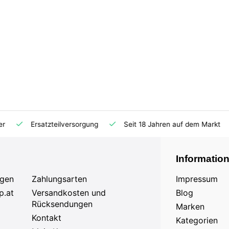
Ersatzteilversorgung
Seit 18 Jahren auf dem Markt
Informatio
agen
Zahlungsarten
Impressum
p.at
Versandkosten und
Blog
Rücksendungen
Marken
Kontakt
Kategorien