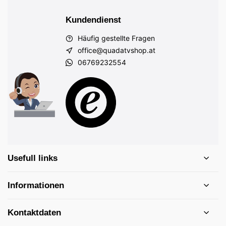
Kundendienst
Häufig gestellte Fragen
office@quadatvshop.at
06769232554
Usefull links
Informationen
Kontaktdaten