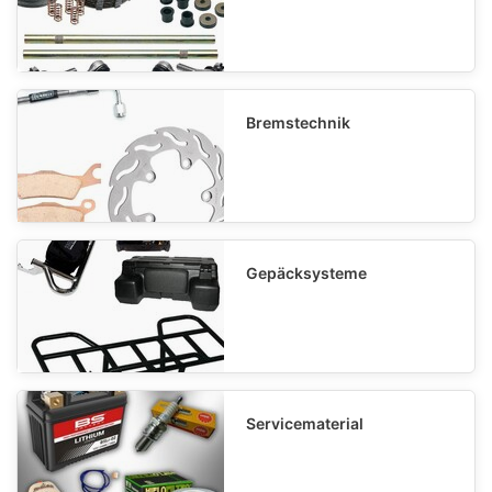
Bremstechnik
Gepäcksysteme
Servicematerial