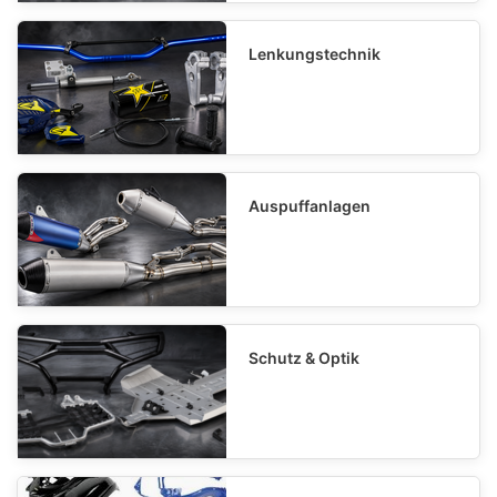
Lenkungstechnik
Auspuffanlagen
Schutz & Optik