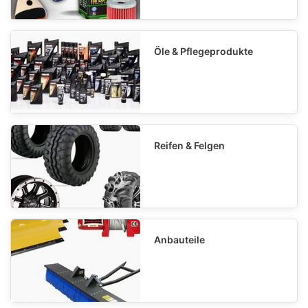
Öle & Pflegeprodukte
Reifen & Felgen
Anbauteile