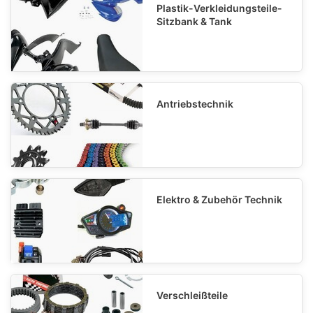
Plastik-Verkleidungsteile-
Sitzbank & Tank
Antriebstechnik
Elektro & Zubehör Technik
Verschleißteile