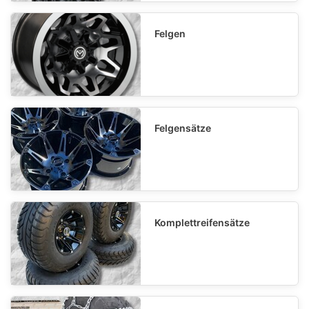
Felgen
Felgensätze
Komplettreifensätze