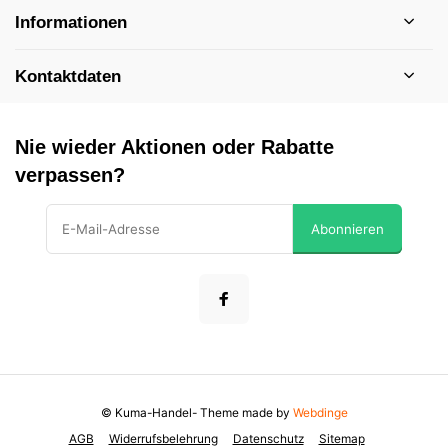
Informationen
Kontaktdaten
Nie wieder Aktionen oder Rabatte
verpassen?
Abonnieren
© Kuma-Handel
- Theme made by
Webdinge
AGB
Widerrufsbelehrung
Datenschutz
Sitemap