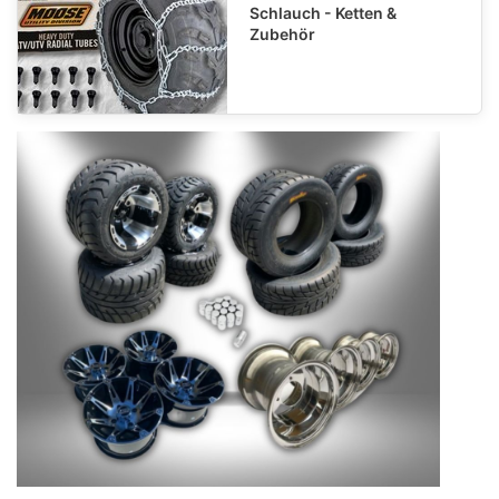
Schlauch - Ketten &
Zubehör