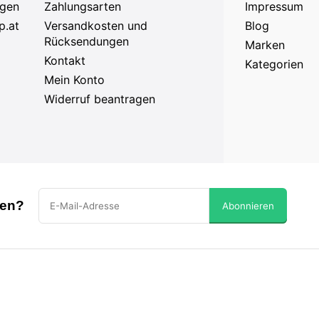
agen
Zahlungsarten
Impressum
p.at
Versandkosten und
Blog
Rücksendungen
Marken
Kontakt
Kategorien
Mein Konto
Widerruf beantragen
sen?
Abonnieren