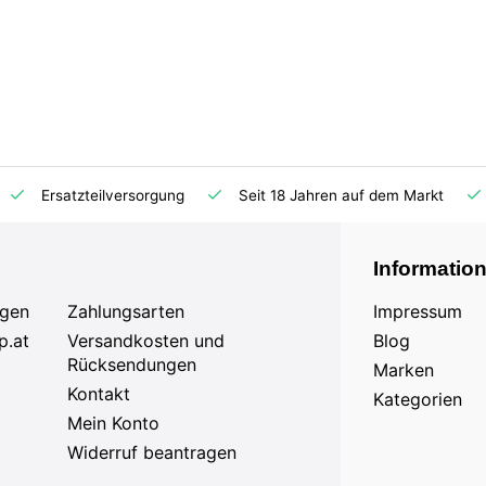
Ersatzteilversorgung
Seit 18 Jahren auf dem Markt
Informatio
agen
Zahlungsarten
Impressum
p.at
Versandkosten und
Blog
Rücksendungen
Marken
Kontakt
Kategorien
Mein Konto
Widerruf beantragen