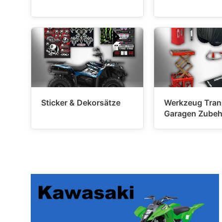
Sticker & Dekorsätze
Werkzeug Tran
Garagen Zubeh