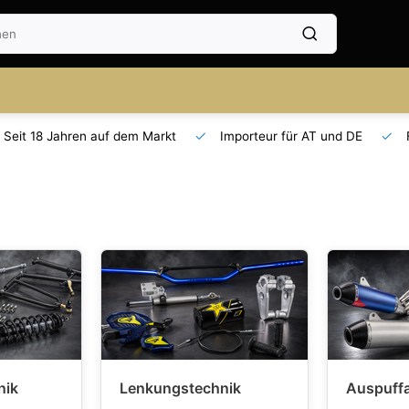
Seit 18 Jahren auf dem Markt
Importeur für AT und DE
nik
Lenkungstechnik
Auspuff