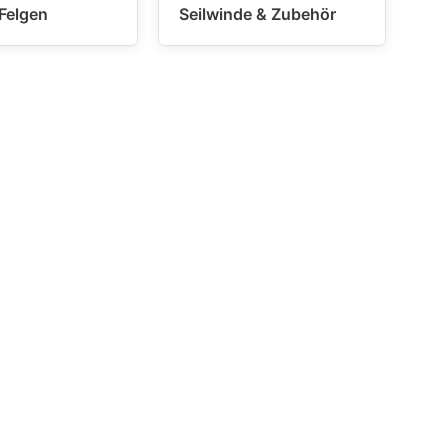
 Felgen
Seilwinde & Zubehör