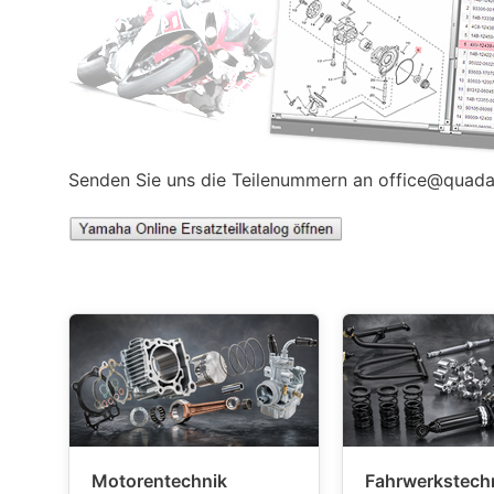
Senden Sie uns die Teilenummern an
office@quada
Motorentechnik
Fahrwerkstech