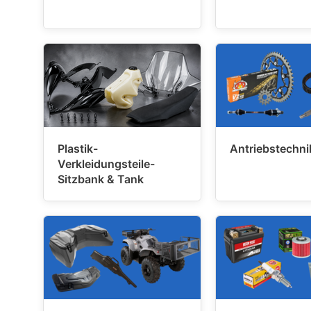
Plastik-
Antriebstechni
Verkleidungsteile-
Sitzbank & Tank