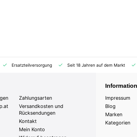
Ersatzteilversorgung
Seit 18 Jahren auf dem Markt
Informatio
agen
Zahlungsarten
Impressum
p.at
Versandkosten und
Blog
Rücksendungen
Marken
Kontakt
Kategorien
Mein Konto