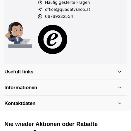
Häufig gestellte Fragen
office@quadatvshop.at
06769232554
Usefull links
Informationen
Kontaktdaten
Nie wieder Aktionen oder Rabatte