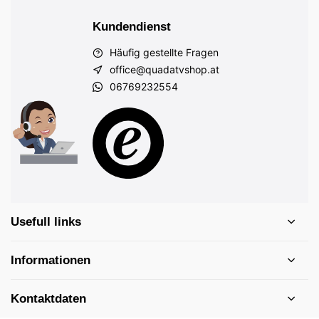
Kundendienst
Häufig gestellte Fragen
office@quadatvshop.at
06769232554
Usefull links
Informationen
Kontaktdaten