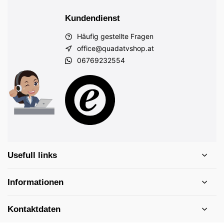
Kundendienst
Häufig gestellte Fragen
office@quadatvshop.at
06769232554
Usefull links
Informationen
Kontaktdaten