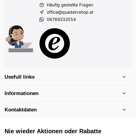
Häufig gestellte Fragen
office@quadatvshop.at
06769232554
Usefull links
Informationen
Kontaktdaten
Nie wieder Aktionen oder Rabatte