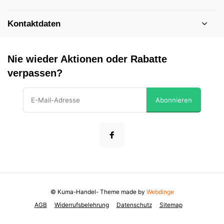
Kontaktdaten
Nie wieder Aktionen oder Rabatte
verpassen?
Abonnieren
© Kuma-Handel
- Theme made by
Webdinge
AGB
Widerrufsbelehrung
Datenschutz
Sitemap