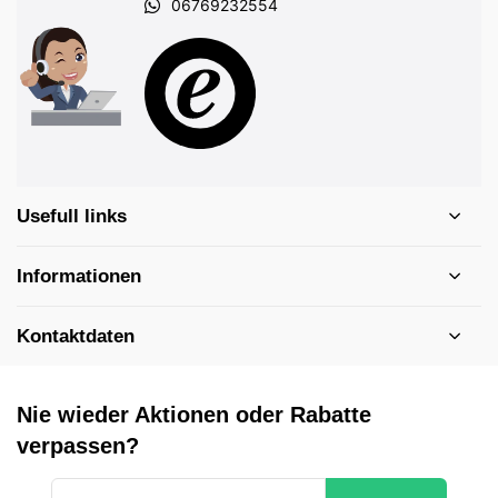
06769232554
Usefull links
Informationen
Kontaktdaten
Nie wieder Aktionen oder Rabatte
verpassen?