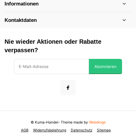
Informationen
Kontaktdaten
Nie wieder Aktionen oder Rabatte
verpassen?
Abonnieren
© Kuma-Handel
- Theme made by
Webdinge
AGB
Widerrufsbelehrung
Datenschutz
Sitemap