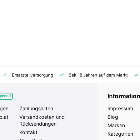
Ersatzteilversorgung
Seit 18 Jahren auf dem Markt
Informatio
pened
agen
Zahlungsarten
Impressum
p.at
Versandkosten und
Blog
Rücksendungen
Marken
Kontakt
Kategorien