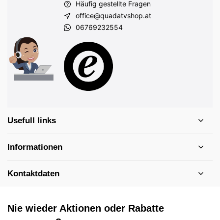
Häufig gestellte Fragen
office@quadatvshop.at
06769232554
Usefull links
Informationen
Kontaktdaten
Nie wieder Aktionen oder Rabatte