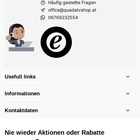
Häufig gestellte Fragen
office@quadatvshop.at
06769232554
Usefull links
Informationen
Kontaktdaten
Nie wieder Aktionen oder Rabatte