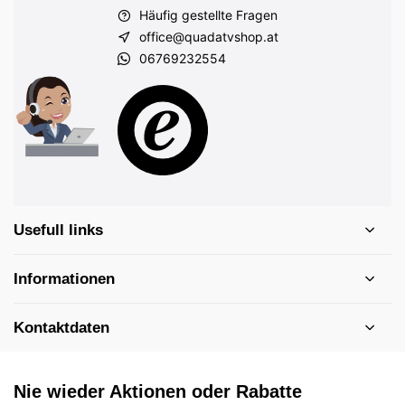
Häufig gestellte Fragen
office@quadatvshop.at
06769232554
Usefull links
Informationen
Kontaktdaten
Nie wieder Aktionen oder Rabatte