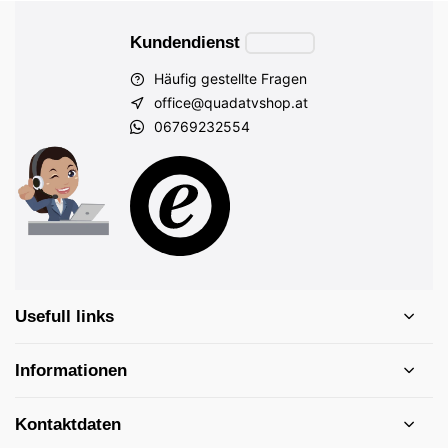
Kundendienst
Häufig gestellte Fragen
office@quadatvshop.at
06769232554
Usefull links
Informationen
Kontaktdaten