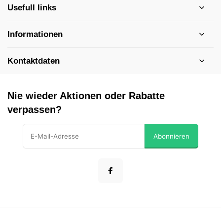
Usefull links
Informationen
Kontaktdaten
Nie wieder Aktionen oder Rabatte
verpassen?
Abonnieren