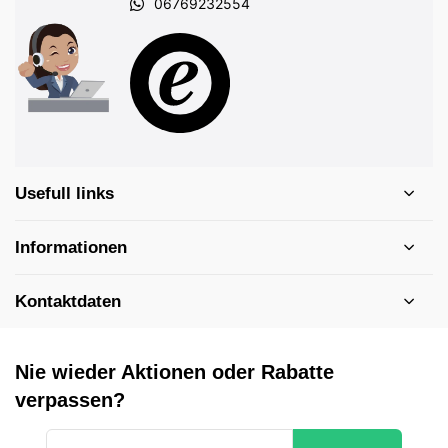
06769232554
Usefull links
Informationen
Kontaktdaten
Nie wieder Aktionen oder Rabatte
verpassen?