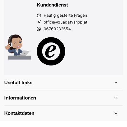
Kundendienst
Häufig gestellte Fragen
office@quadatvshop.at
06769232554
Usefull links
Informationen
Kontaktdaten