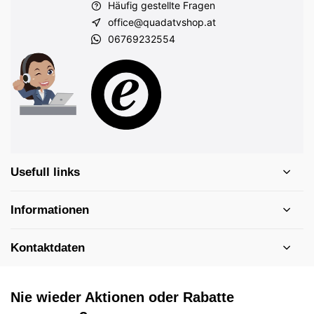
Häufig gestellte Fragen
office@quadatvshop.at
06769232554
Usefull links
Informationen
Kontaktdaten
Nie wieder Aktionen oder Rabatte