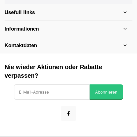
Usefull links
Informationen
Kontaktdaten
Nie wieder Aktionen oder Rabatte
verpassen?
Abonnieren